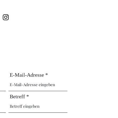
E-Mail-Adresse
Betreff